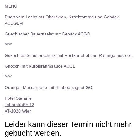
MENÜ
Duett vom Lachs mit Oberskren, Kirschtomate und Gebäck
ACDGLM
Griechischer Bauernsalat mit Gebäck ACGO
*****
Gekochtes Schulterscherzl mit Röstkartoffel und Rahmgemüse GL
Gnocchi mit Kürbisrahmsauce ACGL
*****
Orangen Mascarpone mit Himbeerragout GO
Hotel Stefanie
Taborstraße 12
AT-1020 Wien
Leider kann dieser Termin nicht mehr
gebucht werden.